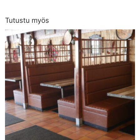
Tutustu myös