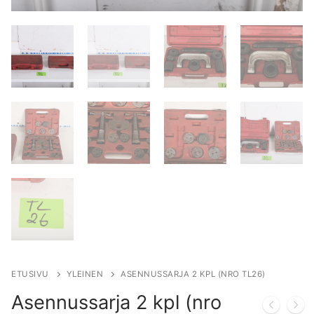
ETUSIVU
YLEINEN
ASENNUSSARJA 2 KPL (NRO TL26)
Asennussarja 2 kpl (nro