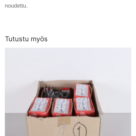
noudettu.
Tutustu myös