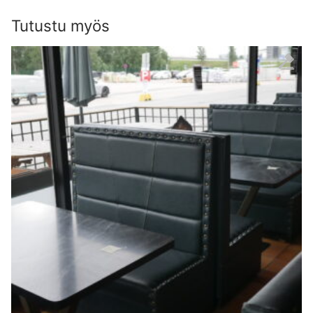
Tutustu myös