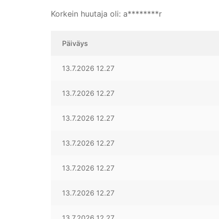
Korkein huutaja oli:
a********r
Päiväys
13.7.2026 12.27
13.7.2026 12.27
13.7.2026 12.27
13.7.2026 12.27
13.7.2026 12.27
13.7.2026 12.27
13.7.2026 12.27