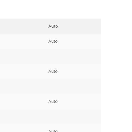
Auto
Auto
Auto
Auto
Auto