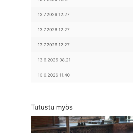
13.7.2026 12.27
13.7.2026 12.27
13.7.2026 12.27
13.6.2026 08.21
10.6.2026 11.40
Tutustu myös