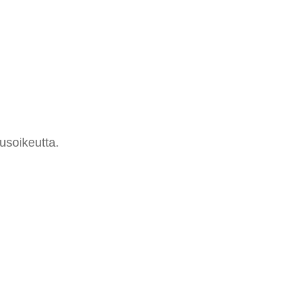
usoikeutta.