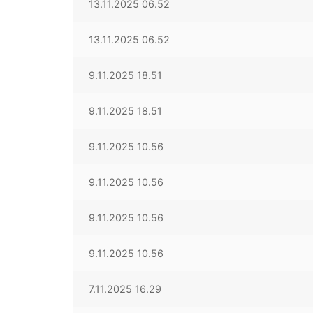
13.11.2025 06.52
13.11.2025 06.52
9.11.2025 18.51
9.11.2025 18.51
9.11.2025 10.56
9.11.2025 10.56
9.11.2025 10.56
9.11.2025 10.56
7.11.2025 16.29