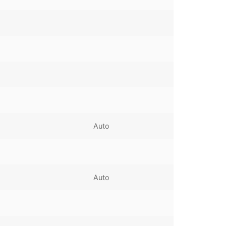
Auto
Auto