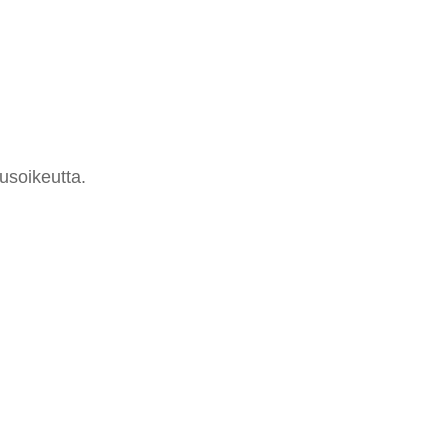
usoikeutta.