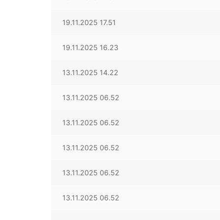
19.11.2025 17.51
19.11.2025 16.23
13.11.2025 14.22
13.11.2025 06.52
13.11.2025 06.52
13.11.2025 06.52
13.11.2025 06.52
13.11.2025 06.52