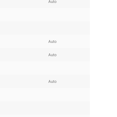
Auto
Auto
Auto
Auto