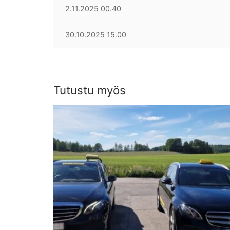
2.11.2025 00.40
30.10.2025 15.00
Tutustu myös