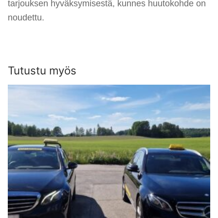
tarjouksen hyväksymisestä, kunnes huutokohde on
noudettu.
Tutustu myös