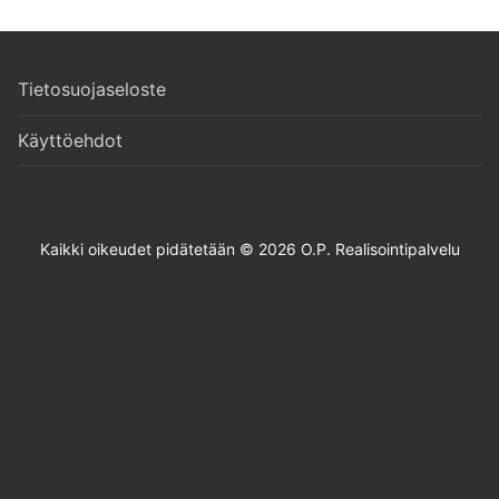
Tietosuojaseloste
Käyttöehdot
Kaikki oikeudet pidätetään © 2026 O.P. Realisointipalvelu