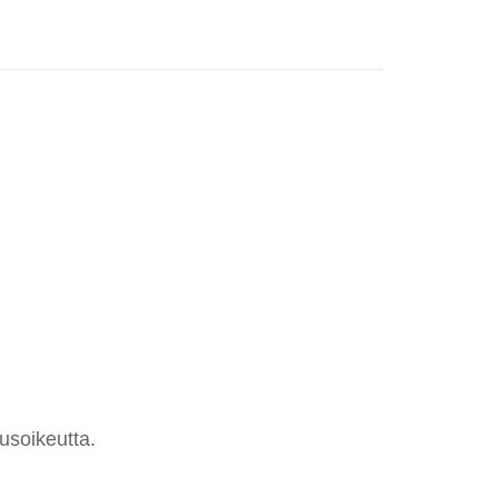
usoikeutta.