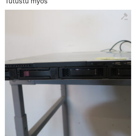
Tutustu myös