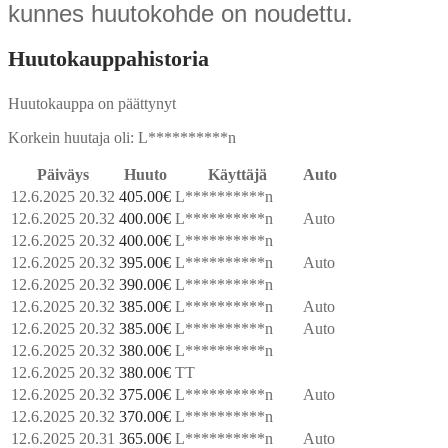
kunnes huutokohde on noudettu.
Huutokauppahistoria
Huutokauppa on päättynyt
Korkein huutaja oli:
L**********n
Päiväys
Huuto
Käyttäjä
Auto
12.6.2025 20.32
405.00
€
L**********n
12.6.2025 20.32
400.00
€
L**********n
Auto
12.6.2025 20.32
400.00
€
L**********n
12.6.2025 20.32
395.00
€
L**********n
Auto
12.6.2025 20.32
390.00
€
L**********n
12.6.2025 20.32
385.00
€
L**********n
Auto
12.6.2025 20.32
385.00
€
L**********n
Auto
12.6.2025 20.32
380.00
€
L**********n
12.6.2025 20.32
380.00
€
TT
12.6.2025 20.32
375.00
€
L**********n
Auto
12.6.2025 20.32
370.00
€
L**********n
12.6.2025 20.31
365.00
€
L**********n
Auto