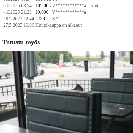
6.6.2025 08.54
105.00
€
V************a
Auto
4.6.2025 21.28
10.00
€
V************a
28.5.2025 22.44
5.00
€
K**i
27.5.2025 10.06
Huutokauppa on alkanut
Tutustu myös