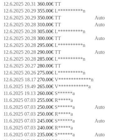
12.6.2025 20.31
360.00
€
TT
12.6.2025 20.29
355.00
€
L**********n
12.6.2025 20.29
350.00
€
TT
Auto
12.6.2025 20.28
310.00
€
TT
Auto
12.6.2025 20.28
305.00
€
L**********n
12.6.2025 20.28
300.00
€
TT
Auto
12.6.2025 20.28
295.00
€
L**********n
12.6.2025 20.28
290.00
€
TT
Auto
12.6.2025 20.28
285.00
€
L**********n
12.6.2025 20.27
280.00
€
TT
12.6.2025 20.26
275.00
€
L**********n
12.6.2025 18.17
270.00
€
V*************n
11.6.2025 19.49
265.00
€
V************a
11.6.2025 19.13
260.00
€
S******a
11.6.2025 07.03
255.00
€
R*****a
11.6.2025 07.03
250.00
€
S******a
Auto
11.6.2025 07.03
250.00
€
R*****a
11.6.2025 07.03
245.00
€
S******a
Auto
11.6.2025 07.03
240.00
€
R*****a
11.6.2025 07.03
235.00
€
S******a
Auto