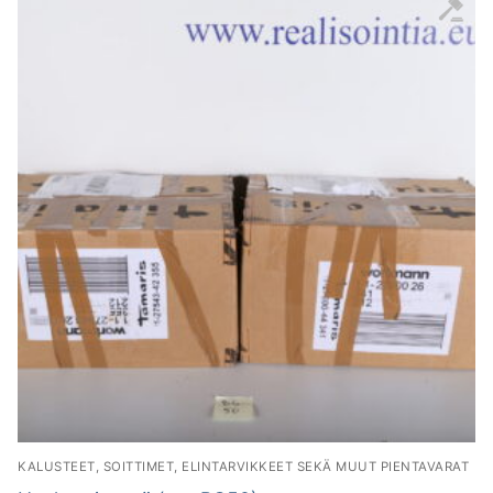
KALUSTEET, SOITTIMET, ELINTARVIKKEET SEKÄ MUUT PIENTAVARAT