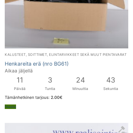
KALUSTEET, SOITTIMET, ELINTARVIKKEET SEKÄ MUUT PIENTAVARAT
Henkareita erä (nro BG61)
Aikaa jäljellä
11
3
24
41
Päivää
Tuntia
Minuuttia
Sekuntia
Tämänhetkinen tarjous:
2.00
€
Huuda