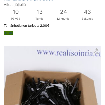
Aikaa jäljellä
10
13
24
41
Päivää
Tuntia
Minuuttia
Sekuntia
Tämänhetkinen tarjous:
2.00
€
Huuda