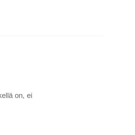
ellä on, ei