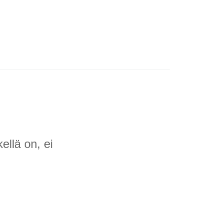
ellä on, ei