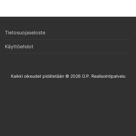
Tietosuojaseloste
Käyttöehdot
Kaikki oikeudet pidätetään © 2026 O.P. Realisointipalvelu