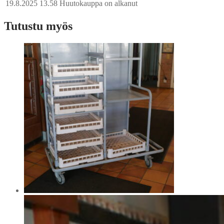
19.8.2025 13.58
Huutokauppa on alkanut
Tutustu myös