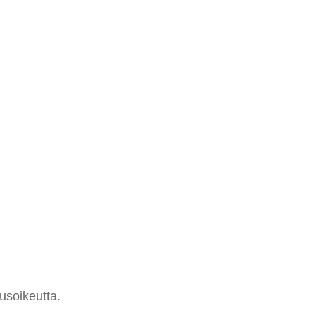
usoikeutta.