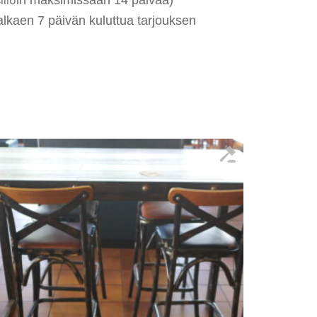
alkaen 7 päivän kuluttua tarjouksen