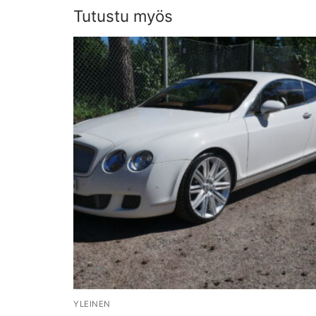
Tutustu myös
YLEINEN