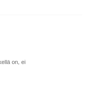
ellä on, ei