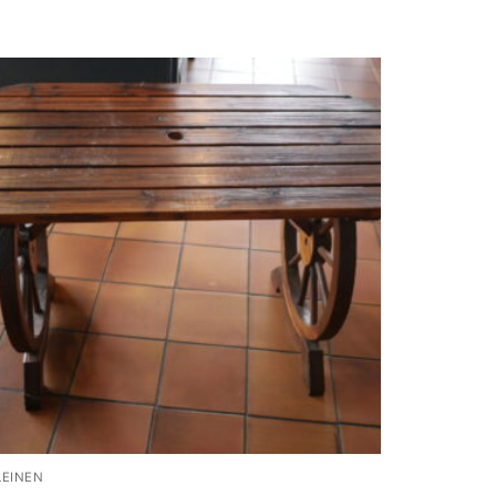
LEINEN