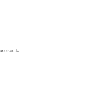
usoikeutta.