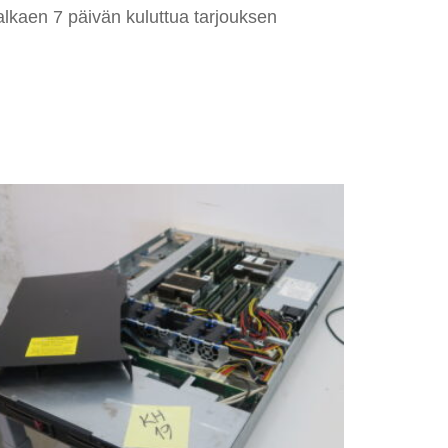
alkaen 7 päivän kuluttua tarjouksen