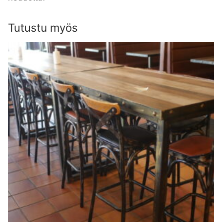
Tutustu myös