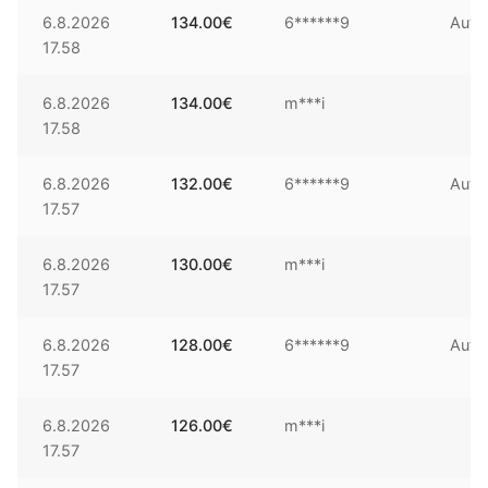
6.8.2026
134.00
€
6******9
Auto
17.58
6.8.2026
134.00
€
m***i
17.58
6.8.2026
132.00
€
6******9
Auto
17.57
6.8.2026
130.00
€
m***i
17.57
6.8.2026
128.00
€
6******9
Auto
17.57
6.8.2026
126.00
€
m***i
17.57