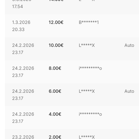
17.54
1.3.2026
12.00
€
B*******1
20.33
24.2.2026
10.00
€
L*****X
Auto
23.17
24.2.2026
8.00
€
i*********o
23.17
24.2.2026
6.00
€
L*****X
Auto
23.17
24.2.2026
4.00
€
i*********o
23.17
23.2.2026
2.00
€
L*****X