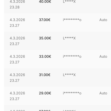
4.3.2026
40.00
€
L*****X
23.28
4.3.2026
37.00
€
i*********o
Auto
23.27
4.3.2026
35.00
€
L*****X
23.27
4.3.2026
33.00
€
i*********o
Auto
23.27
4.3.2026
31.00
€
L*****X
23.27
4.3.2026
29.00
€
i*********o
Auto
23.27