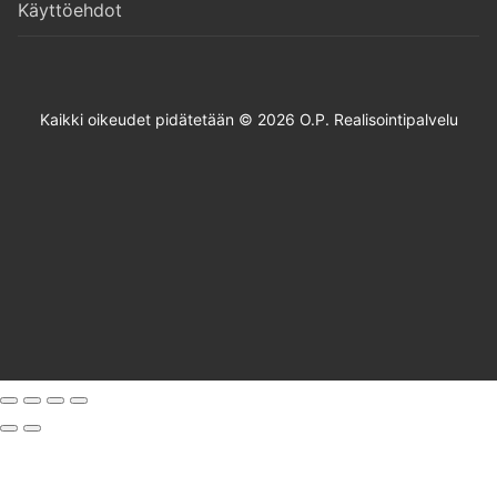
Käyttöehdot
Kaikki oikeudet pidätetään © 2026 O.P. Realisointipalvelu