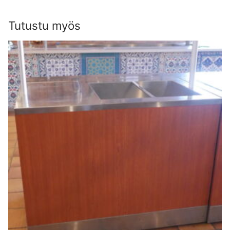
Tutustu myös