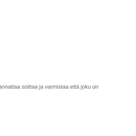
attaa soittaa ja varmistaa että joku on