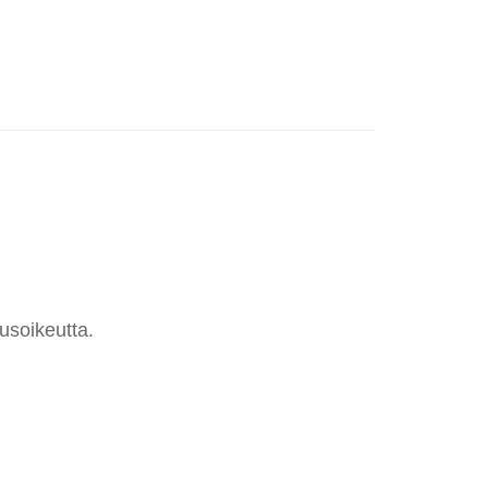
usoikeutta.