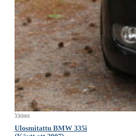
Yleinen
Ulosmitattu BMW 335i