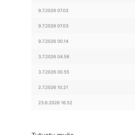
9.7.2026 07.03
9.7.2026 07.03
9.7.2026 00.14
3.7.2026 04.56
3.7.2026 00.55
2.7.2026 10.21
23.6.2026 16.52